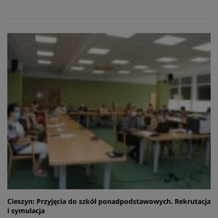
Cieszyn: Przyjęcia do szkół ponadpodstawowych. Rekrutacja
i symulacja