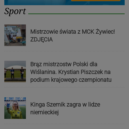
Sport
Mistrzowie świata z MCK Żywiec!
ZDJĘCIA
Brąz mistrzostw Polski dla
Wiślanina. Krystian Piszczek na
podium krajowego czempionatu
Kinga Szemik zagra w lidze
niemieckiej