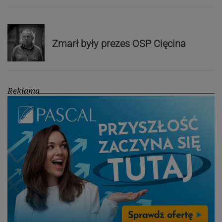
Zmarł były prezes OSP Cięcina
Reklama