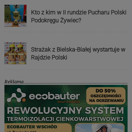
Kto z kim w II rundzie Pucharu Polski
Podokręgu Żywiec?
Strażak z Bielska-Białej wystartuje w
Rajdzie Polski
Reklama