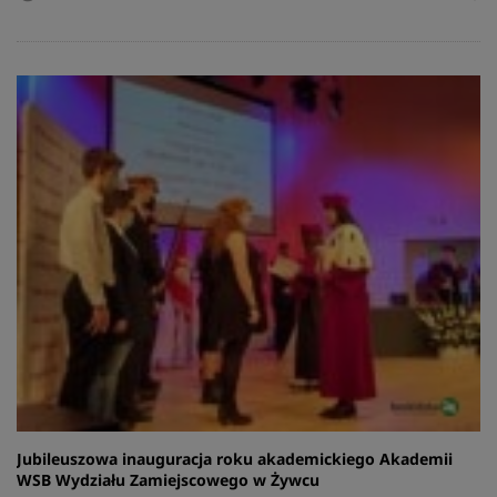
Jubileuszowa inauguracja roku akademickiego Akademii
WSB Wydziału Zamiejscowego w Żywcu