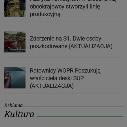
obcokrajowcy stworzyli linię
produkcyjną
Zderzenie na S1. Dwie osoby
poszkodowane (AKTUALIZACJA)
Ratownicy WOPR Poszukują
właściciela deski SUP
(AKTUALIZACJA)
Reklama
Kultura