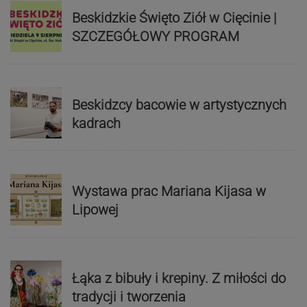
Beskidzkie Święto Ziół w Cięcinie |
SZCZEGÓŁOWY PROGRAM
Beskidzcy bacowie w artystycznych
kadrach
Wystawa prac Mariana Kijasa w
Lipowej
Łąka z bibuły i krepiny. Z miłości do
tradycji i tworzenia