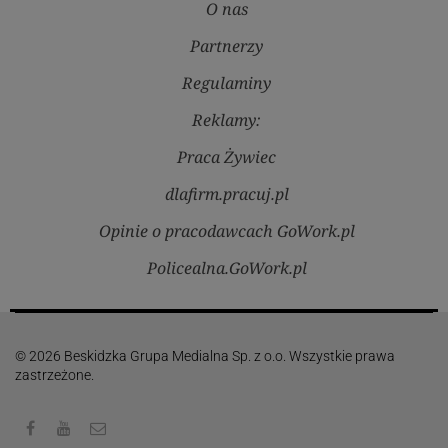
O nas
Partnerzy
Regulaminy
Reklamy:
Praca Żywiec
dlafirm.pracuj.pl
Opinie o pracodawcach GoWork.pl
Policealna.GoWork.pl
© 2026 Beskidzka Grupa Medialna Sp. z o.o. Wszystkie prawa
zastrzeżone.