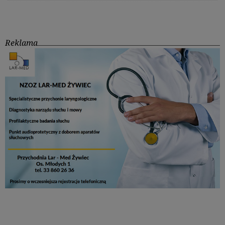
Reklama