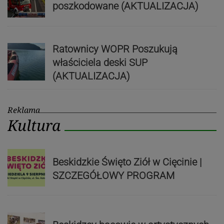
poszkodowane (AKTUALIZACJA)
Ratownicy WOPR Poszukują
właściciela deski SUP
(AKTUALIZACJA)
Reklama
Kultura
Beskidzkie Święto Ziół w Cięcinie |
SZCZEGÓŁOWY PROGRAM