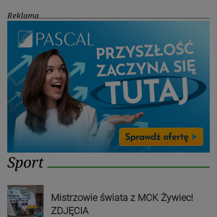
Reklama
Sport
Mistrzowie świata z MCK Żywiec!
ZDJĘCIA