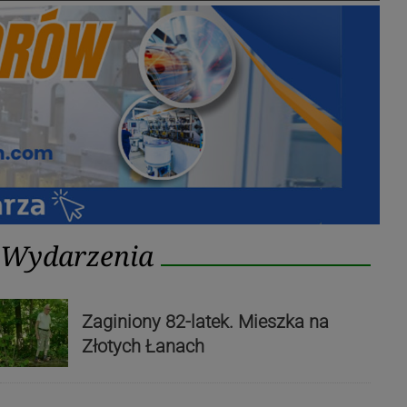
Wydarzenia
Zaginiony 82-latek. Mieszka na
Złotych Łanach