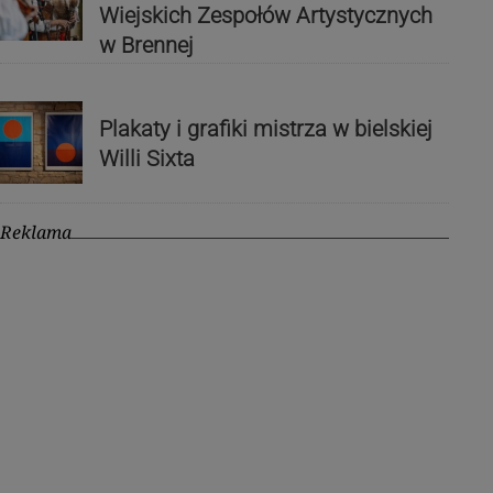
Wiejskich Zespołów Artystycznych
w Brennej
Plakaty i grafiki mistrza w bielskiej
Willi Sixta
Reklama