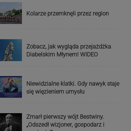
Kolarze przemknęli przez region
Zobacz, jak wygląda przejażdżka
Diabelskim Młynem! WIDEO
Niewidzialne klatki. Gdy nawyk staje
się więzieniem umysłu
Zmarł pierwszy wójt Bestwiny.
„Odszedł wizjoner, gospodarz i