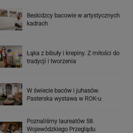
Beskidzcy bacowie w artystycznych
kadrach
Łąka z bibuły i krepiny. Z miłości do
tradycji i tworzenia
W świecie baców i juhasów.
Pasterska wystawa w ROK-u
Poznaliśmy laureatów 58.
Wojewódzkiego Przeglądu