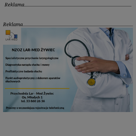
Reklama
Reklama