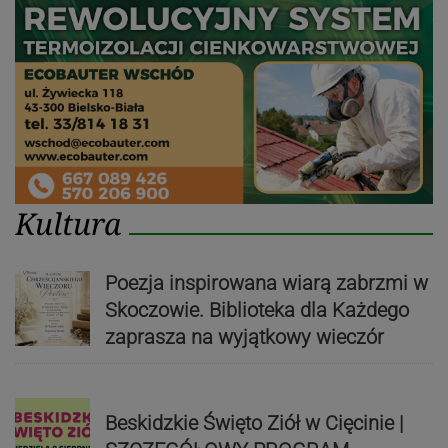
Kultura
Poezja inspirowana wiarą zabrzmi w
Skoczowie. Biblioteka dla Każdego
zaprasza na wyjątkowy wieczór
Beskidzkie Święto Ziół w Cięcinie |