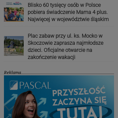
Blisko 60 tysięcy osób w Polsce
pobiera świadczenie Mama 4 plus.
Najwięcej w województwie śląskim
Plac zabaw przy ul. ks. Mocko w
Skoczowie zaprasza najmłodsze
dzieci. Oficjalne otwarcie na
zakończenie wakacji
Reklama