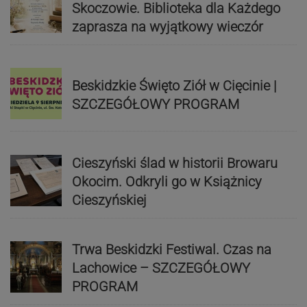
Skoczowie. Biblioteka dla Każdego
zaprasza na wyjątkowy wieczór
Beskidzkie Święto Ziół w Cięcinie |
SZCZEGÓŁOWY PROGRAM
Cieszyński ślad w historii Browaru
Okocim. Odkryli go w Książnicy
Cieszyńskiej
Trwa Beskidzki Festiwal. Czas na
Lachowice – SZCZEGÓŁOWY
PROGRAM