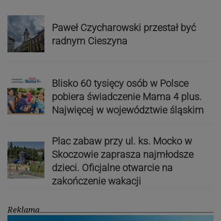
Paweł Czycharowski przestał być
radnym Cieszyna
Blisko 60 tysięcy osób w Polsce
pobiera świadczenie Mama 4 plus.
Najwięcej w województwie śląskim
Plac zabaw przy ul. ks. Mocko w
Skoczowie zaprasza najmłodsze
dzieci. Oficjalne otwarcie na
zakończenie wakacji
Reklama