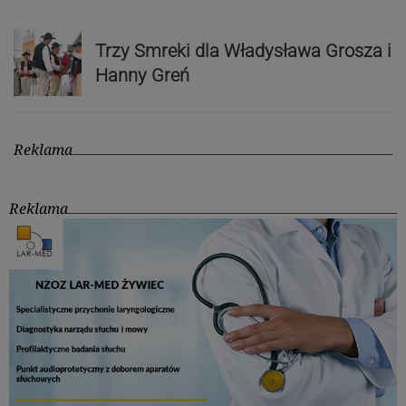
Trzy Smreki dla Władysława Grosza i
Hanny Greń
Reklama
Reklama