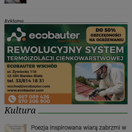
Reklama
Kultura
Poezja inspirowana wiarą zabrzmi w