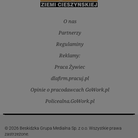
O nas
Partnerzy
Regulaminy
Reklamy:
Praca Żywiec
dlafirm.pracuj.pl
Opinie o pracodawcach GoWork.pl
Policealna.GoWork.pl
© 2026 Beskidzka Grupa Medialna Sp. z o.o. Wszystkie prawa
zastrzeżone.