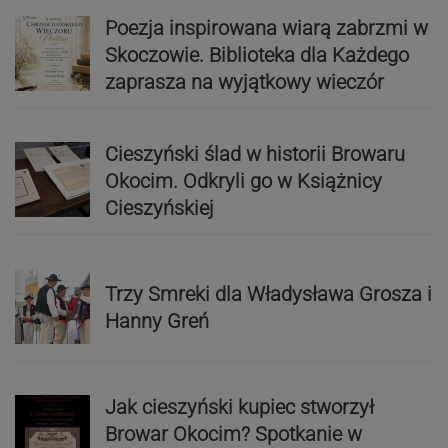
Poezja inspirowana wiarą zabrzmi w
Skoczowie. Biblioteka dla Każdego
zaprasza na wyjątkowy wieczór
Cieszyński ślad w historii Browaru
Okocim. Odkryli go w Książnicy
Cieszyńskiej
Trzy Smreki dla Władysława Grosza i
Hanny Greń
Jak cieszyński kupiec stworzył
Browar Okocim? Spotkanie w