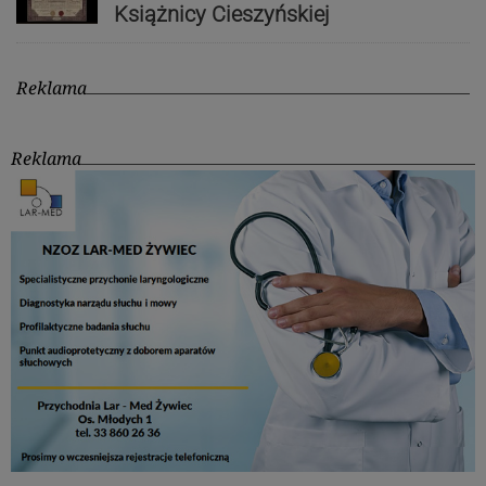
Książnicy Cieszyńskiej
Reklama
Reklama