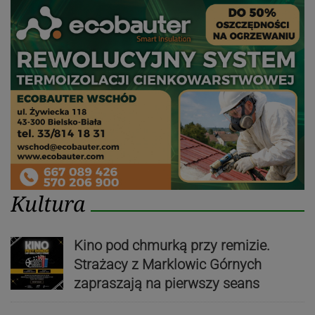
Kultura
Kino pod chmurką przy remizie.
Strażacy z Marklowic Górnych
zapraszają na pierwszy seans