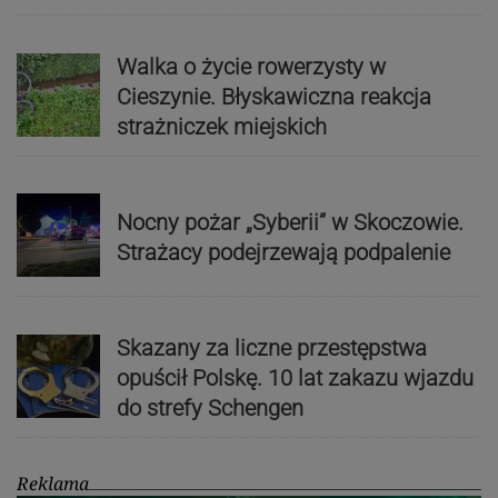
Walka o życie rowerzysty w
Cieszynie. Błyskawiczna reakcja
strażniczek miejskich
Nocny pożar „Syberii” w Skoczowie.
Strażacy podejrzewają podpalenie
Skazany za liczne przestępstwa
opuścił Polskę. 10 lat zakazu wjazdu
do strefy Schengen
Reklama