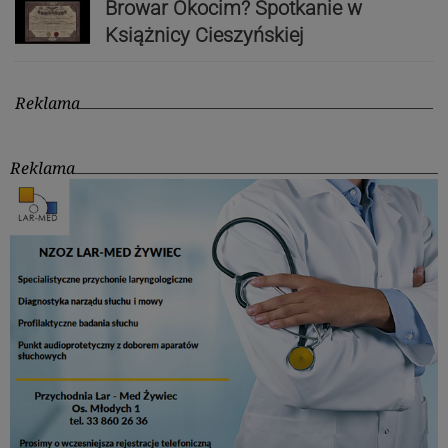
Browar Okocim? Spotkanie w
Książnicy Cieszyńskiej
Reklama
Reklama