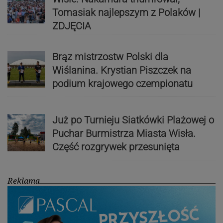
Tomasiak najlepszym z Polaków |
ZDJĘCIA
Brąz mistrzostw Polski dla
Wiślanina. Krystian Piszczek na
podium krajowego czempionatu
Już po Turnieju Siatkówki Plażowej o
Puchar Burmistrza Miasta Wisła.
Część rozgrywek przesunięta
Reklama