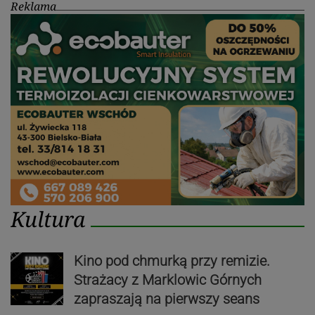
Reklama
Kultura
Kino pod chmurką przy remizie.
Strażacy z Marklowic Górnych
zapraszają na pierwszy seans