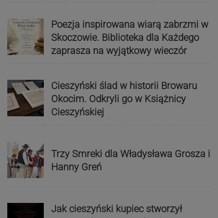
Poezja inspirowana wiarą zabrzmi w
Skoczowie. Biblioteka dla Każdego
zaprasza na wyjątkowy wieczór
Cieszyński ślad w historii Browaru
Okocim. Odkryli go w Książnicy
Cieszyńskiej
Trzy Smreki dla Władysława Grosza i
Hanny Greń
Jak cieszyński kupiec stworzył