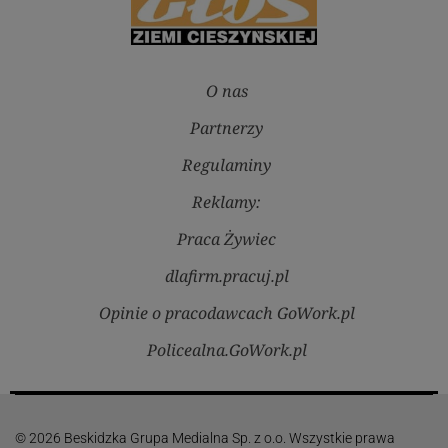
O nas
Partnerzy
Regulaminy
Reklamy:
Praca Żywiec
dlafirm.pracuj.pl
Opinie o pracodawcach GoWork.pl
Policealna.GoWork.pl
© 2026 Beskidzka Grupa Medialna Sp. z o.o. Wszystkie prawa