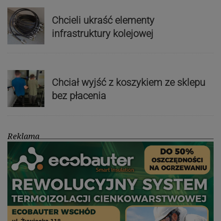
Chcieli ukraść elementy
infrastruktury kolejowej
Chciał wyjść z koszykiem ze sklepu
bez płacenia
Reklama