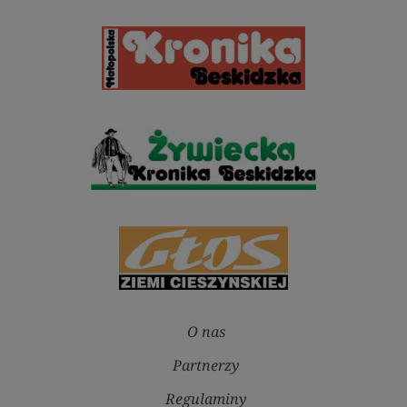
O nas
Partnerzy
Regulaminy