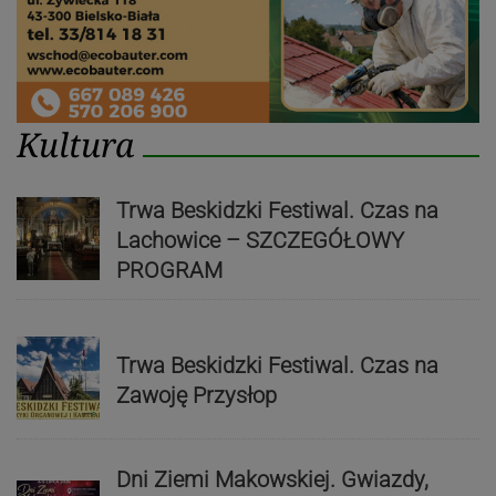
Kultura
Trwa Beskidzki Festiwal. Czas na
Lachowice – SZCZEGÓŁOWY
PROGRAM
Trwa Beskidzki Festiwal. Czas na
Zawoję Przysłop
Dni Ziemi Makowskiej. Gwiazdy,