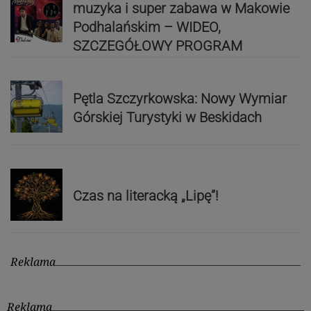
muzyka i super zabawa w Makowie
Podhalańskim – WIDEO,
SZCZEGÓŁOWY PROGRAM
Pętla Szczyrkowska: Nowy Wymiar
Górskiej Turystyki w Beskidach
Czas na literacką „Lipę”!
Reklama
Reklama