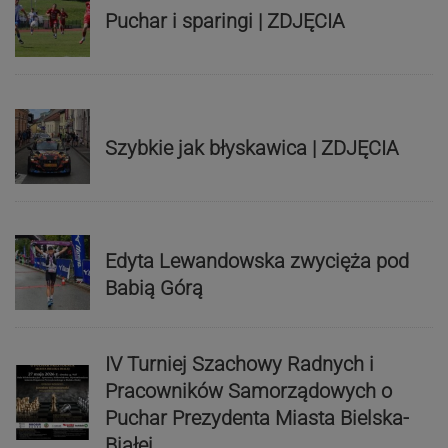
Puchar i sparingi | ZDJĘCIA
Szybkie jak błyskawica | ZDJĘCIA
Edyta Lewandowska zwycięża pod
Babią Górą
IV Turniej Szachowy Radnych i
Pracowników Samorządowych o
Puchar Prezydenta Miasta Bielska-
Białej