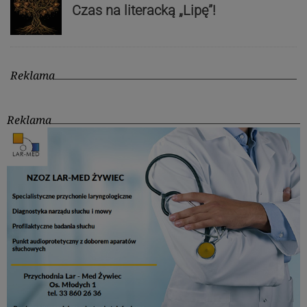
Czas na literacką „Lipę”!
Reklama
Reklama