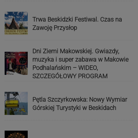
Trwa Beskidzki Festiwal. Czas na
Zawoję Przysłop
Dni Ziemi Makowskiej. Gwiazdy,
muzyka i super zabawa w Makowie
Podhalańskim – WIDEO,
SZCZEGÓŁOWY PROGRAM
Pętla Szczyrkowska: Nowy Wymiar
Górskiej Turystyki w Beskidach