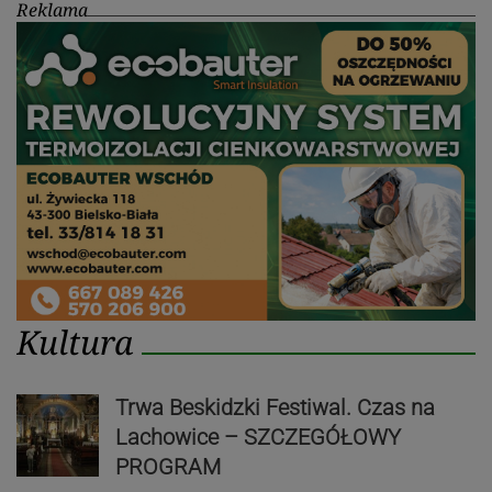
Reklama
Kultura
Trwa Beskidzki Festiwal. Czas na
Lachowice – SZCZEGÓŁOWY
PROGRAM