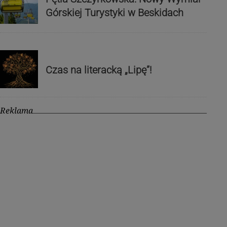
Górskiej Turystyki w Beskidach
Czas na literacką „Lipę”!
Reklama