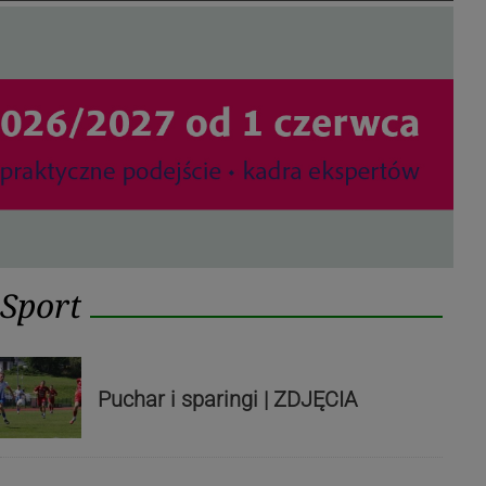
Sport
Puchar i sparingi | ZDJĘCIA