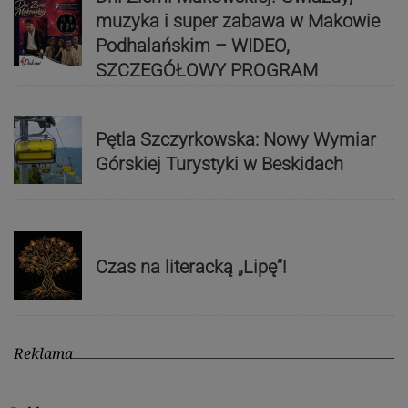
muzyka i super zabawa w Makowie
Podhalańskim – WIDEO,
SZCZEGÓŁOWY PROGRAM
Pętla Szczyrkowska: Nowy Wymiar
Górskiej Turystyki w Beskidach
Czas na literacką „Lipę”!
Reklama