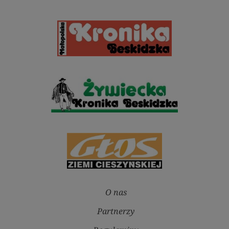
O nas
Partnerzy