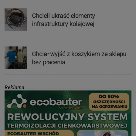
Chcieli ukraść elementy
infrastruktury kolejowej
Chciał wyjść z koszykiem ze sklepu
bez płacenia
Reklama