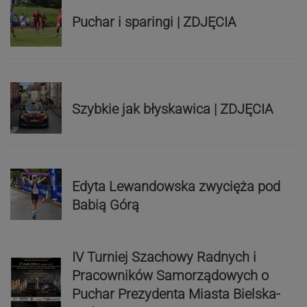
Puchar i sparingi | ZDJĘCIA
Szybkie jak błyskawica | ZDJĘCIA
Edyta Lewandowska zwycięża pod
Babią Górą
IV Turniej Szachowy Radnych i
Pracowników Samorządowych o
Puchar Prezydenta Miasta Bielska-