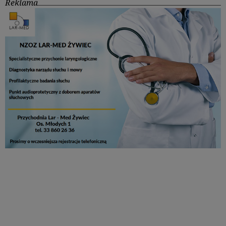
Reklama