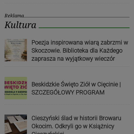
Reklama
Kultura
Poezja inspirowana wiarą zabrzmi w
Skoczowie. Biblioteka dla Każdego
zaprasza na wyjątkowy wieczór
Beskidzkie Święto Ziół w Cięcinie |
SZCZEGÓŁOWY PROGRAM
Cieszyński ślad w historii Browaru
Okocim. Odkryli go w Książnicy