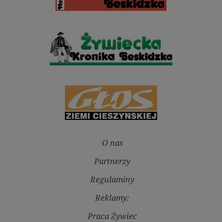
O nas
Partnerzy
Regulaminy
Reklamy:
Praca Żywiec