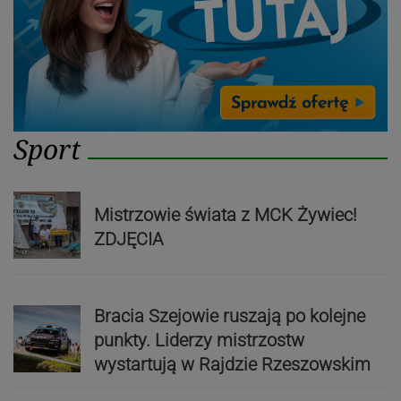
Sport
Mistrzowie świata z MCK Żywiec!
ZDJĘCIA
Bracia Szejowie ruszają po kolejne
punkty. Liderzy mistrzostw
wystartują w Rajdzie Rzeszowskim