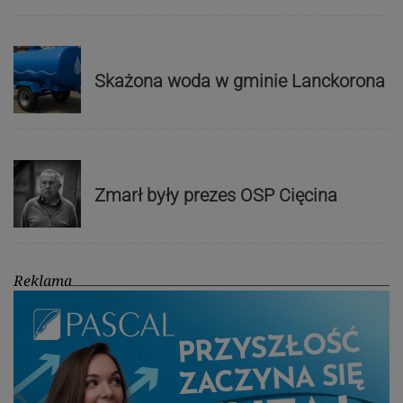
Skażona woda w gminie Lanckorona
Zmarł były prezes OSP Cięcina
Reklama