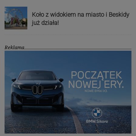
Koło z widokiem na miasto i Beskidy
już działa!
Reklama