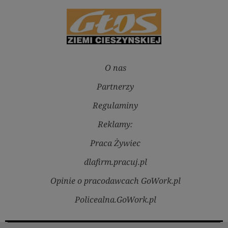
O nas
Partnerzy
Regulaminy
Reklamy:
Praca Żywiec
dlafirm.pracuj.pl
Opinie o pracodawcach GoWork.pl
Policealna.GoWork.pl