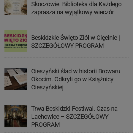
Skoczowie. Biblioteka dla Każdego
zaprasza na wyjątkowy wieczór
Beskidzkie Święto Ziół w Cięcinie |
SZCZEGÓŁOWY PROGRAM
Cieszyński ślad w historii Browaru
Okocim. Odkryli go w Książnicy
Cieszyńskiej
Trwa Beskidzki Festiwal. Czas na
Lachowice – SZCZEGÓŁOWY
PROGRAM