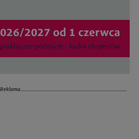
Reklama