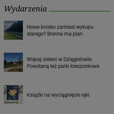
Wydarzenia
Nowe boisko zamiast wykupu
starego? Brenna ma plan
Więcej zieleni w Dzięgielowie.
Powstaną też parki kieszonkowe
Książki na wyciągnięcie ręki