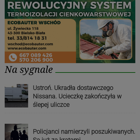
Na sygnale
Ustroń. Ukradła dostawczego
Nissana. Ucieczkę zakończyła w
ślepej uliczce
Policjanci namierzyli poszukiwanych.