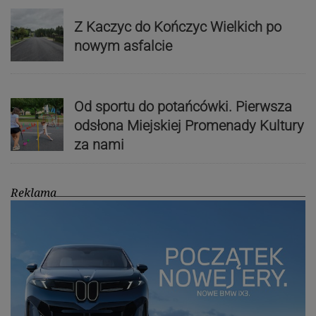
Z Kaczyc do Kończyc Wielkich po
nowym asfalcie
Od sportu do potańcówki. Pierwsza
odsłona Miejskiej Promenady Kultury
za nami
Reklama