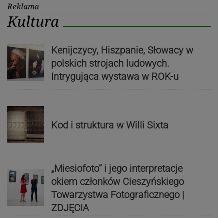
Reklama
Kultura
Kenijczycy, Hiszpanie, Słowacy w
polskich strojach ludowych.
Intrygująca wystawa w ROK-u
Kod i struktura w Willi Sixta
„Miesiofoto” i jego interpretacje
okiem członków Cieszyńskiego
Towarzystwa Fotograficznego |
ZDJĘCIA