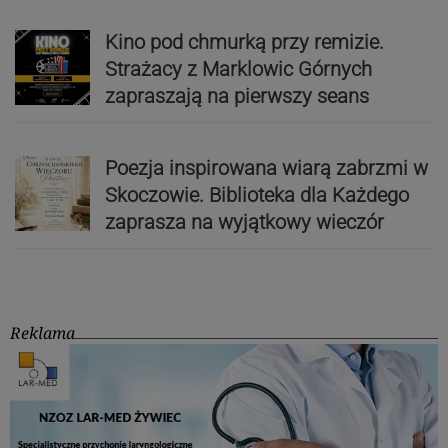
Kino pod chmurką przy remizie.
Strażacy z Marklowic Górnych
zapraszają na pierwszy seans
Poezja inspirowana wiarą zabrzmi w
Skoczowie. Biblioteka dla Każdego
zaprasza na wyjątkowy wieczór
Reklama