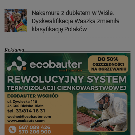
Nakamura z dubletem w Wiśle.
Dyskwalifikacja Waszka zmieniła
klasyfikację Polaków
Reklama