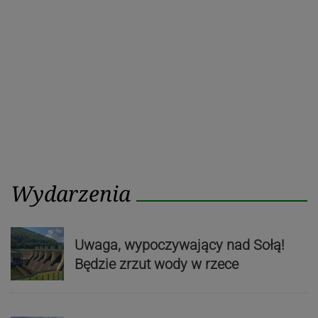
Wydarzenia
Uwaga, wypoczywający nad Sołą!
Będzie zrzut wody w rzece