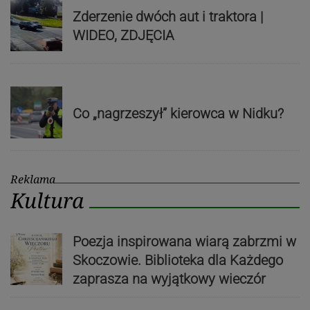
Zderzenie dwóch aut i traktora |
WIDEO, ZDJĘCIA
Co „nagrzeszył” kierowca w Nidku?
Reklama
Kultura
Poezja inspirowana wiarą zabrzmi w
Skoczowie. Biblioteka dla Każdego
zaprasza na wyjątkowy wieczór