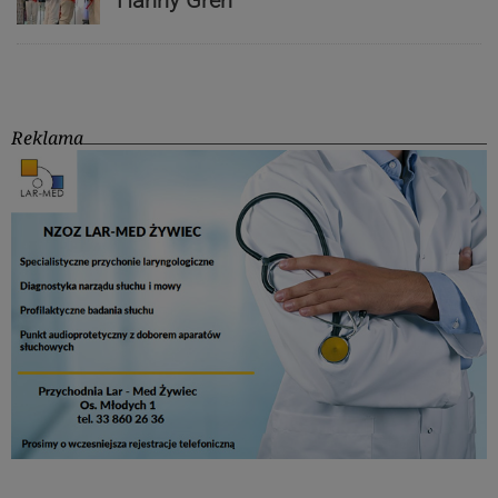
Reklama