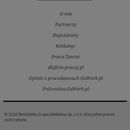
O nas
Partnerzy
Regulaminy
Reklamy:
Praca Żywiec
dlafirm.pracuj.pl
Opinie o pracodawcach GoWork.pl
Policealna.GoWork.pl
© 2026 Beskidzka Grupa Medialna Sp. z o.o. Wszystkie prawa
zastrzeżone.