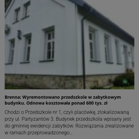
Brenna: Wyremontowano przedszkole w zabytkowym
budynku. Odnowa kosztowała ponad 600 tys. zł
Chodzi o Przedszkole nr 1, czyli placówkę, zlokalizowaną
przy ul. Partyzantów 3. Budynek przedszkola wpisany jest
do gminnej ewidencji zabytków. Rozwiązania zrealizowane
w ramach przeprowadzonego…