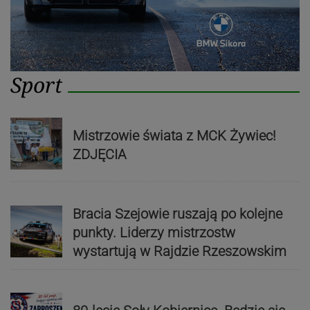
Sport
Mistrzowie świata z MCK Żywiec!
ZDJĘCIA
Bracia Szejowie ruszają po kolejne
punkty. Liderzy mistrzostw
wystartują w Rajdzie Rzeszowskim