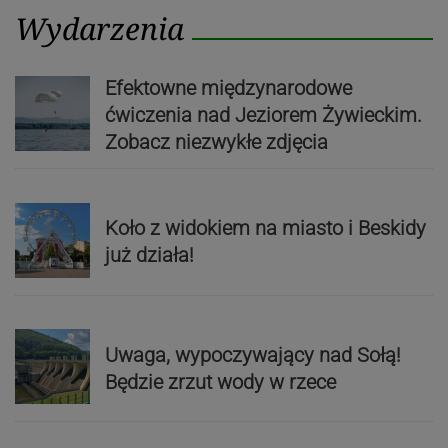
Wydarzenia
Efektowne międzynarodowe
ćwiczenia nad Jeziorem Żywieckim.
Zobacz niezwykłe zdjęcia
Koło z widokiem na miasto i Beskidy
już działa!
Uwaga, wypoczywający nad Sołą!
Będzie zrzut wody w rzece