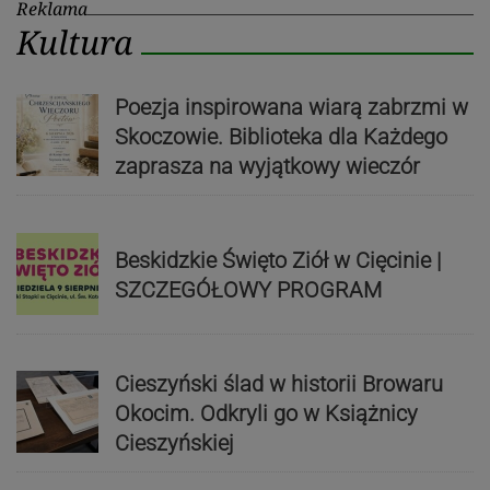
Reklama
Kultura
Poezja inspirowana wiarą zabrzmi w
Skoczowie. Biblioteka dla Każdego
zaprasza na wyjątkowy wieczór
Beskidzkie Święto Ziół w Cięcinie |
SZCZEGÓŁOWY PROGRAM
Cieszyński ślad w historii Browaru
Okocim. Odkryli go w Książnicy
Cieszyńskiej