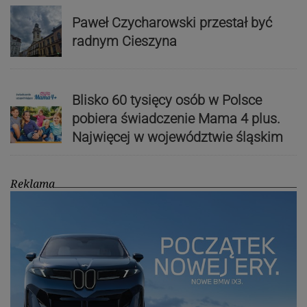
Paweł Czycharowski przestał być
radnym Cieszyna
Blisko 60 tysięcy osób w Polsce
pobiera świadczenie Mama 4 plus.
Najwięcej w województwie śląskim
Reklama