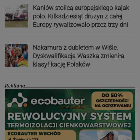
Kaniów stolicą europejskiego kajak
polo. Kilkadziesiąt drużyn z całej
Europy rywalizowało przez trzy dni
Nakamura z dubletem w Wiśle.
Dyskwalifikacja Waszka zmieniła
klasyfikację Polaków
Reklama