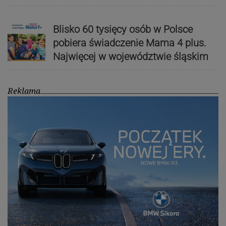
Blisko 60 tysięcy osób w Polsce
pobiera świadczenie Mama 4 plus.
Najwięcej w województwie śląskim
Reklama