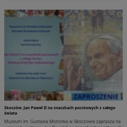
Skoczów. Jan Paweł II na znaczkach pocztowych z całego
świata
Muzeum im. Gustawa Morcinka w Skoczowie zaprasza na