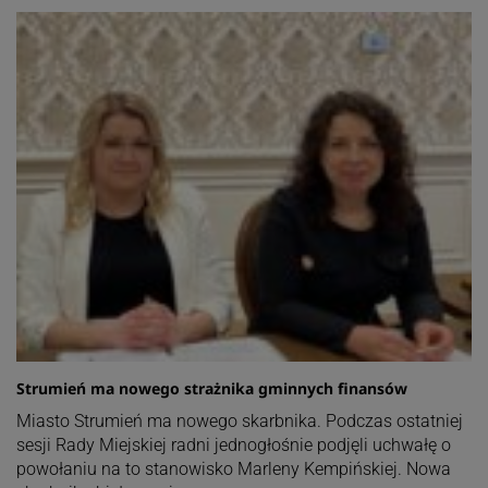
Strumień ma nowego strażnika gminnych finansów
Miasto Strumień ma nowego skarbnika. Podczas ostatniej
sesji Rady Miejskiej radni jednogłośnie podjęli uchwałę o
powołaniu na to stanowisko Marleny Kempińskiej. Nowa