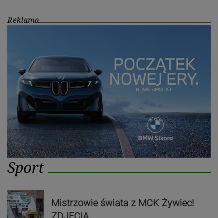
Reklama
Sport
Mistrzowie świata z MCK Żywiec!
ZDJĘCIA