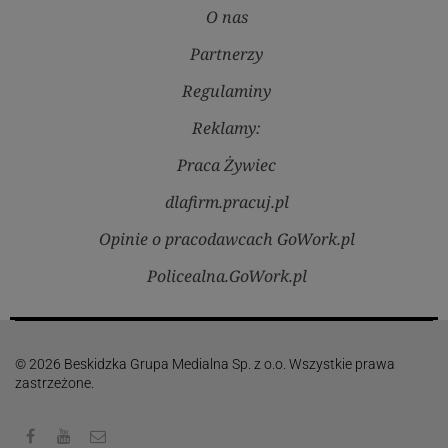
O nas
Partnerzy
Regulaminy
Reklamy:
Praca Żywiec
dlafirm.pracuj.pl
Opinie o pracodawcach GoWork.pl
Policealna.GoWork.pl
© 2026 Beskidzka Grupa Medialna Sp. z o.o. Wszystkie prawa
zastrzeżone.