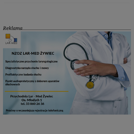
Reklama