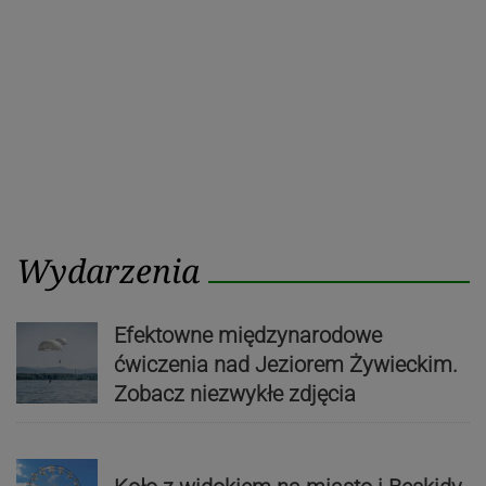
Wydarzenia
Efektowne międzynarodowe
ćwiczenia nad Jeziorem Żywieckim.
Zobacz niezwykłe zdjęcia