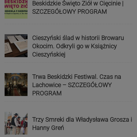
Beskidzkie Święto Ziół w Cięcinie |
SZCZEGÓŁOWY PROGRAM
Cieszyński ślad w historii Browaru
Okocim. Odkryli go w Książnicy
Cieszyńskiej
Trwa Beskidzki Festiwal. Czas na
Lachowice – SZCZEGÓŁOWY
PROGRAM
Trzy Smreki dla Władysława Grosza i
Hanny Greń