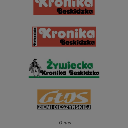
O nas