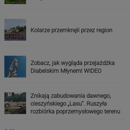
Kolarze przemknęli przez region
Zobacz, jak wygląda przejażdżka
Diabelskim Młynem! WIDEO
Znikają zabudowania dawnego,
cieszyńskiego „Lasu”. Ruszyła
rozbiórka poprzemysłowego terenu