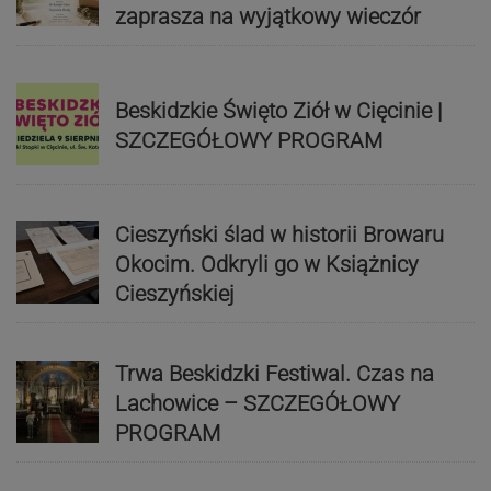
zaprasza na wyjątkowy wieczór
Beskidzkie Święto Ziół w Cięcinie |
SZCZEGÓŁOWY PROGRAM
Cieszyński ślad w historii Browaru
Okocim. Odkryli go w Książnicy
Cieszyńskiej
Trwa Beskidzki Festiwal. Czas na
Lachowice – SZCZEGÓŁOWY
PROGRAM