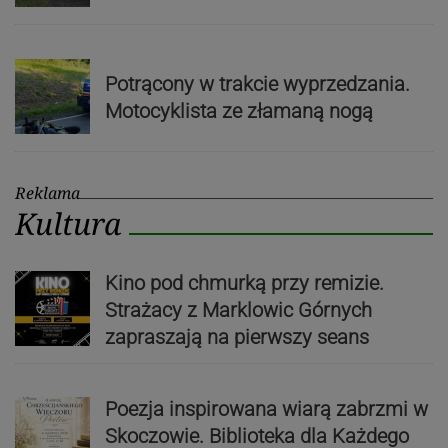
Potrącony w trakcie wyprzedzania.
Motocyklista ze złamaną nogą
Reklama
Kultura
Kino pod chmurką przy remizie.
Strażacy z Marklowic Górnych
zapraszają na pierwszy seans
Poezja inspirowana wiarą zabrzmi w
Skoczowie. Biblioteka dla Każdego