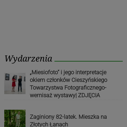
Wydarzenia
„Miesiofoto” i jego interpretacje
okiem członków Cieszyńskiego
Towarzystwa Fotograficznego-
wernisaż wystawy| ZDJĘCIA
Zaginiony 82-latek. Mieszka na
Złotych Łanach