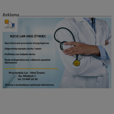
Reklama