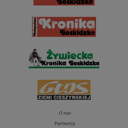
O nas
Partnerzy