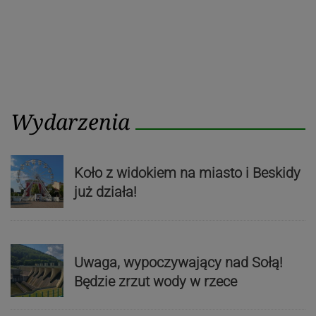
Wydarzenia
Koło z widokiem na miasto i Beskidy
już działa!
Uwaga, wypoczywający nad Sołą!
Będzie zrzut wody w rzece