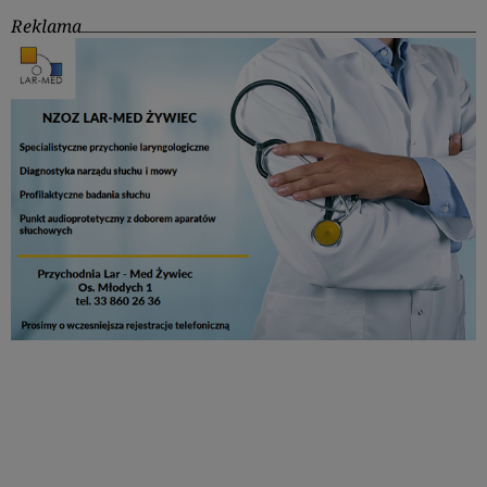
Reklama