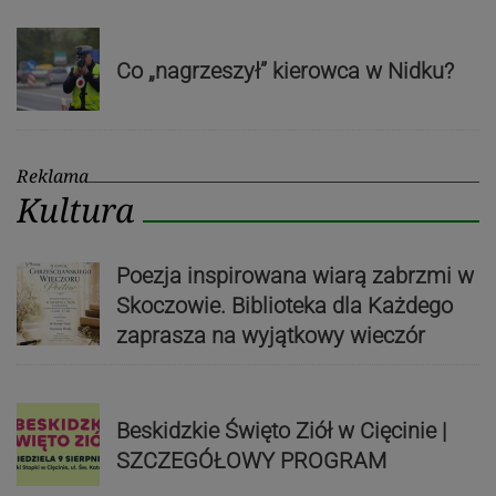
Co „nagrzeszył” kierowca w Nidku?
Reklama
Kultura
Poezja inspirowana wiarą zabrzmi w
Skoczowie. Biblioteka dla Każdego
zaprasza na wyjątkowy wieczór
Beskidzkie Święto Ziół w Cięcinie |
SZCZEGÓŁOWY PROGRAM