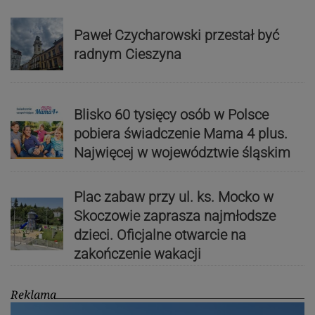
Paweł Czycharowski przestał być
radnym Cieszyna
Blisko 60 tysięcy osób w Polsce
pobiera świadczenie Mama 4 plus.
Najwięcej w województwie śląskim
Plac zabaw przy ul. ks. Mocko w
Skoczowie zaprasza najmłodsze
dzieci. Oficjalne otwarcie na
zakończenie wakacji
Reklama