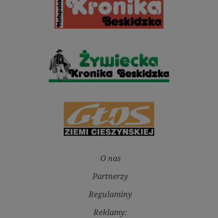
O nas
Partnerzy
Regulaminy
Reklamy: