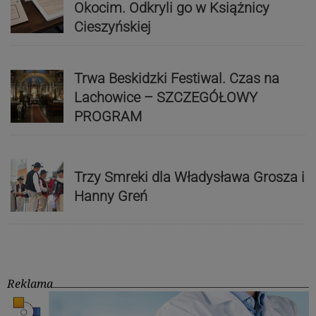
Okocim. Odkryli go w Książnicy
Cieszyńskiej
Trwa Beskidzki Festiwal. Czas na
Lachowice – SZCZEGÓŁOWY
PROGRAM
Trzy Smreki dla Władysława Grosza i
Hanny Greń
Reklama