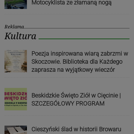
Motocyklista ze złamaną nogą
Reklama
Kultura
Poezja inspirowana wiarą zabrzmi w
Skoczowie. Biblioteka dla Każdego
zaprasza na wyjątkowy wieczór
Beskidzkie Święto Ziół w Cięcinie |
SZCZEGÓŁOWY PROGRAM
Cieszyński ślad w historii Browaru