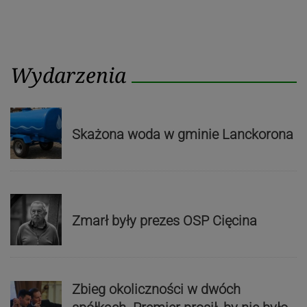
Wydarzenia
Skażona woda w gminie Lanckorona
Zmarł były prezes OSP Cięcina
Zbieg okoliczności w dwóch