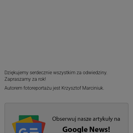
Dziękujemy serdecznie wszystkim za odwiedziny.
Zapraszamy za rok!
Autorem fotoreportażu jest Krzysztof Marciniuk.