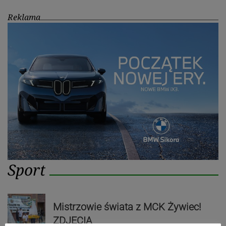
Reklama
Sport
Mistrzowie świata z MCK Żywiec!
ZDJĘCIA