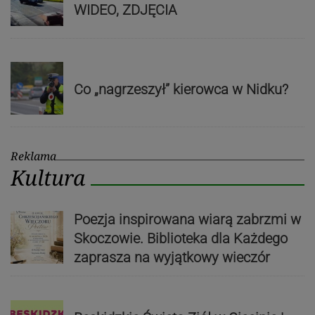
WIDEO, ZDJĘCIA
Co „nagrzeszył” kierowca w Nidku?
Reklama
Kultura
Poezja inspirowana wiarą zabrzmi w
Skoczowie. Biblioteka dla Każdego
zaprasza na wyjątkowy wieczór