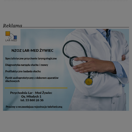
Reklama