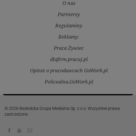
O nas
Partnerzy
Regulaminy
Reklamy:
Praca Żywiec
dlafirm.pracuj.pl
Opinie o pracodawcach GoWork.pl
Policealna.GoWork.pl
© 2026 Beskidzka Grupa Medialna Sp. z o.o. Wszystkie prawa
zastrzeżone.