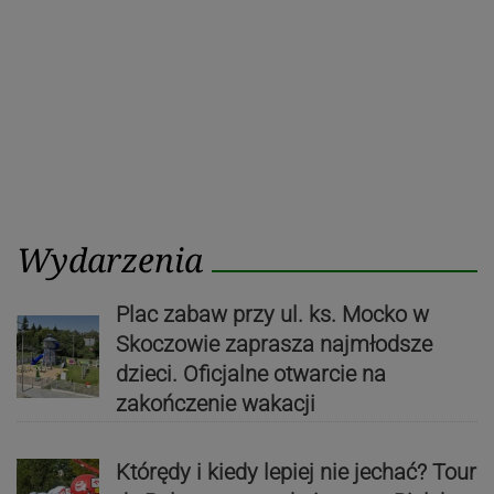
Wydarzenia
Plac zabaw przy ul. ks. Mocko w
Skoczowie zaprasza najmłodsze
dzieci. Oficjalne otwarcie na
zakończenie wakacji
Którędy i kiedy lepiej nie jechać? Tour