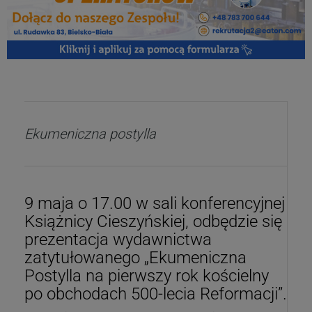
Ekumeniczna postylla
9 maja o 17.00 w sali konferencyjnej
Książnicy Cieszyńskiej, odbędzie się
prezentacja wydawnictwa
zatytułowanego „Ekumeniczna
Postylla na pierwszy rok kościelny
po obchodach 500-lecia Reformacji”.