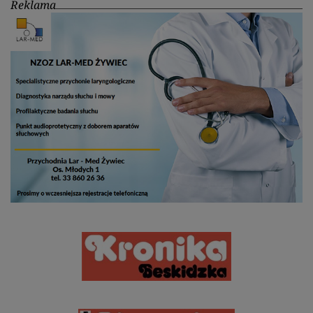
Reklama