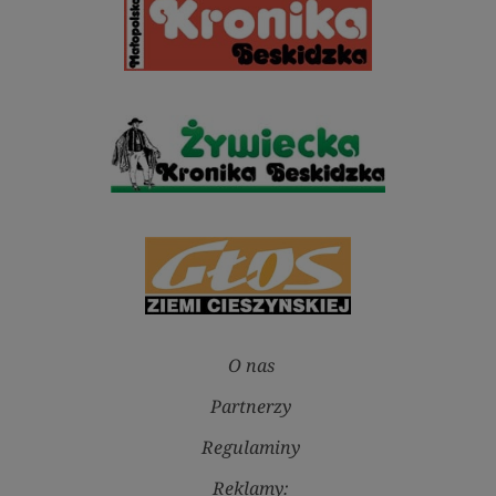
O nas
Partnerzy
Regulaminy
Reklamy: