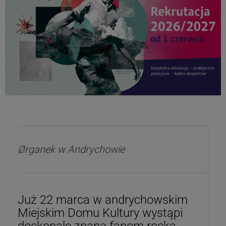
Ørganek w Andrychowie
Już 22 marca w andrychowskim
Miejskim Domu Kultury wystąpi