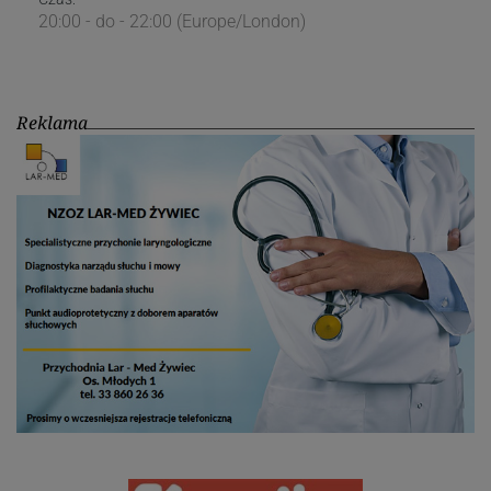
20:00 - do - 22:00 (Europe/London)
Reklama