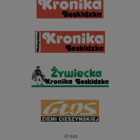
O nas