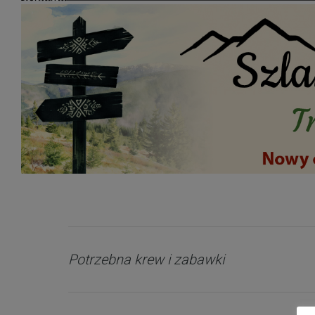
Potrzebna krew i zabawki