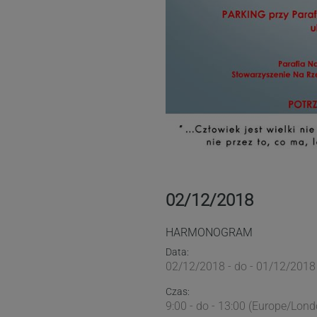
02/12/2018
HARMONOGRAM
Data:
02/12/2018 - do - 01/12/2018 
Czas:
9:00 - do - 13:00 (Europe/Lond