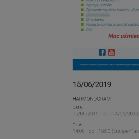
15/06/2019
HARMONOGRAM
Data:
15/06/2019 - do - 14/06/2019 
Czas:
14:00 - do - 18:00 (Europe/Pari