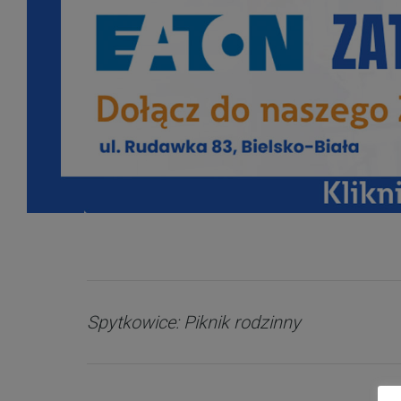
Spytkowice: Piknik rodzinny