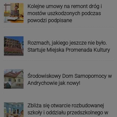
Kolejne umowy na remont dróg i
mostów uszkodzonych podczas
powodzi podpisane
Rozmach, jakiego jeszcze nie było.
Startuje Miejska Promenada Kultury
Środowiskowy Dom Samopomocy w
Andrychowie jak nowy!
Zbliża się otwarcie rozbudowanej
szkoły i oddziału przedszkolnego w