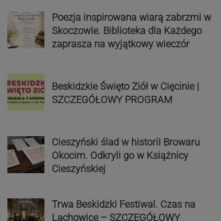
Poezja inspirowana wiarą zabrzmi w
Skoczowie. Biblioteka dla Każdego
zaprasza na wyjątkowy wieczór
Beskidzkie Święto Ziół w Cięcinie |
SZCZEGÓŁOWY PROGRAM
Cieszyński ślad w historii Browaru
Okocim. Odkryli go w Książnicy
Cieszyńskiej
Trwa Beskidzki Festiwal. Czas na
Lachowice – SZCZEGÓŁOWY