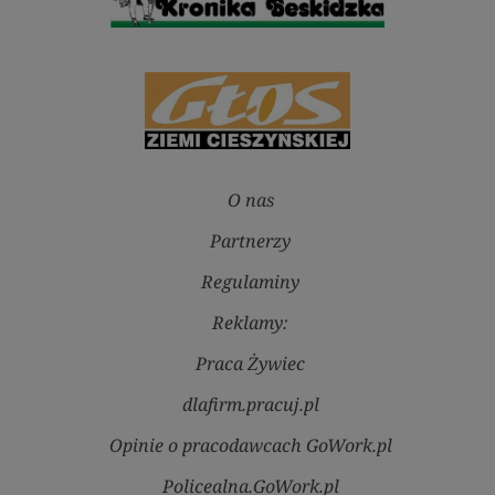
O nas
Partnerzy
Regulaminy
Reklamy:
Praca Żywiec
dlafirm.pracuj.pl
Opinie o pracodawcach GoWork.pl
Policealna.GoWork.pl