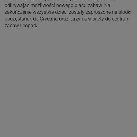
odkrywając możliwości nowego placu zabaw. Na
zakończenie wszystkie dzieci zostały zaproszone na słodki
poczęstunek do Grycana oraz otrzymały bilety do centrum
zabaw Leopark.