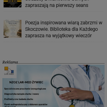
zapraszają na pierwszy seans
Poezja inspirowana wiarą zabrzmi w
Skoczowie. Biblioteka dla Każdego
zaprasza na wyjątkowy wieczór
Reklama