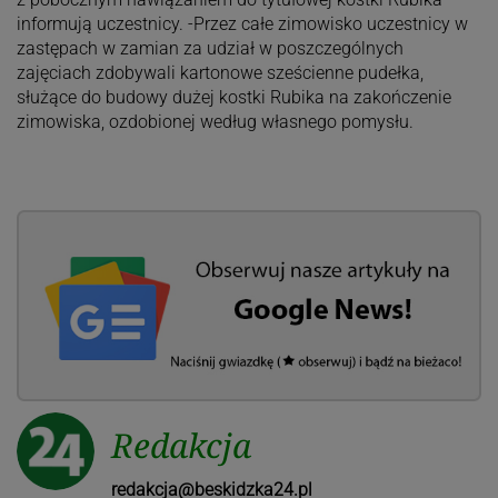
informują uczestnicy. -Przez całe zimowisko uczestnicy w
zastępach w zamian za udział w poszczególnych
zajęciach zdobywali kartonowe sześcienne pudełka,
służące do budowy dużej kostki Rubika na zakończenie
zimowiska, ozdobionej według własnego pomysłu.
Redakcja
redakcja@beskidzka24.pl