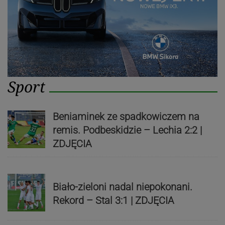
Sport
Beniaminek ze spadkowiczem na
remis. Podbeskidzie – Lechia 2:2 |
ZDJĘCIA
Biało-zieloni nadal niepokonani.
Rekord – Stal 3:1 | ZDJĘCIA