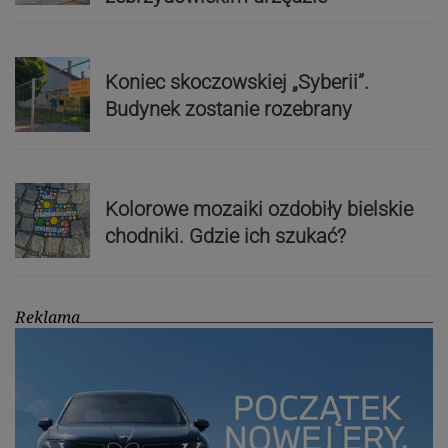
Koniec skoczowskiej „Syberii”.
Budynek zostanie rozebrany
Kolorowe mozaiki ozdobiły bielskie
chodniki. Gdzie ich szukać?
Reklama