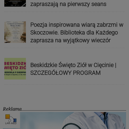
zapraszają na pierwszy seans
Poezja inspirowana wiarą zabrzmi w
Skoczowie. Biblioteka dla Każdego
zaprasza na wyjątkowy wieczór
Beskidzkie Święto Ziół w Cięcinie |
SZCZEGÓŁOWY PROGRAM
Reklama