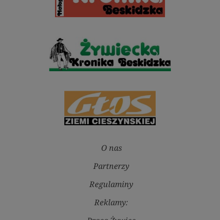
O nas
Partnerzy
Regulaminy
Reklamy: