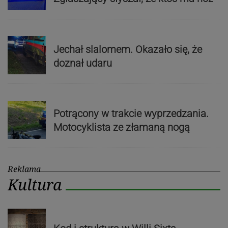
Jechał slalomem. Okazało się, że
doznał udaru
Potrącony w trakcie wyprzedzania.
Motocyklista ze złamaną nogą
Reklama
Kultura