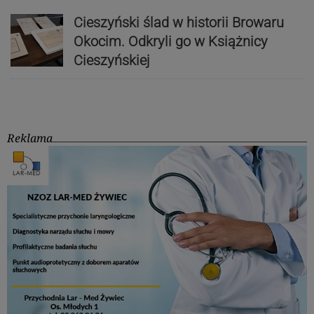
Cieszyński ślad w historii Browaru
Okocim. Odkryli go w Książnicy
Cieszyńskiej
Reklama