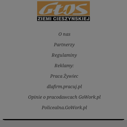
O nas
Partnerzy
Regulaminy
Reklamy:
Praca Żywiec
dlafirm.pracuj.pl
Opinie o pracodawcach GoWork.pl
Policealna.GoWork.pl