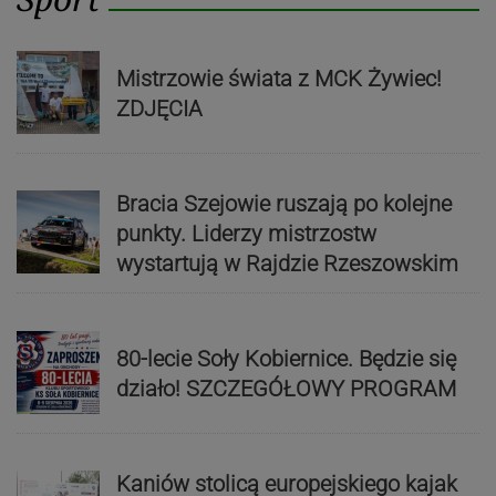
Mistrzowie świata z MCK Żywiec!
ZDJĘCIA
Bracia Szejowie ruszają po kolejne
punkty. Liderzy mistrzostw
wystartują w Rajdzie Rzeszowskim
80-lecie Soły Kobiernice. Będzie się
działo! SZCZEGÓŁOWY PROGRAM
Kaniów stolicą europejskiego kajak