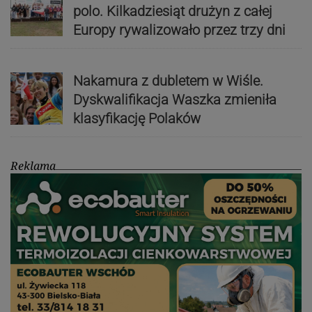
polo. Kilkadziesiąt drużyn z całej
Europy rywalizowało przez trzy dni
Nakamura z dubletem w Wiśle.
Dyskwalifikacja Waszka zmieniła
klasyfikację Polaków
Reklama