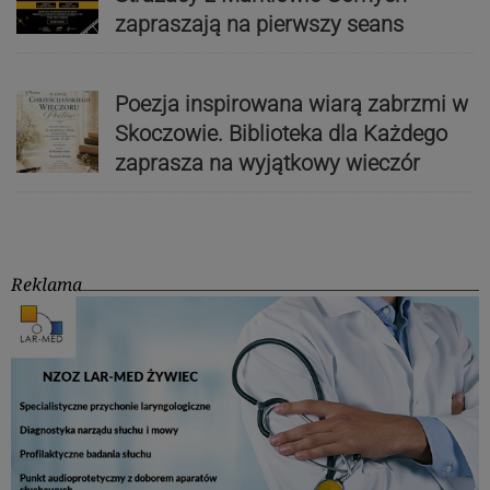
zapraszają na pierwszy seans
Poezja inspirowana wiarą zabrzmi w
Skoczowie. Biblioteka dla Każdego
zaprasza na wyjątkowy wieczór
Reklama