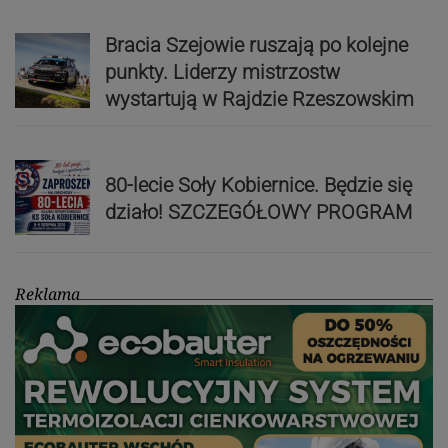
Bracia Szejowie ruszają po kolejne
punkty. Liderzy mistrzostw
wystartują w Rajdzie Rzeszowskim
80-lecie Soły Kobiernice. Będzie się
działo! SZCZEGÓŁOWY PROGRAM
Reklama