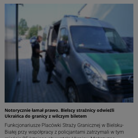
Notorycznie łamał prawo. Bielscy strażnicy odwieźli
Ukraińca do granicy z wilczym biletem
Funkcjonariusze Placówki Straży Granicznej w Bielsku-
Białej przy współpracy z policjantami zatrzymali w tym