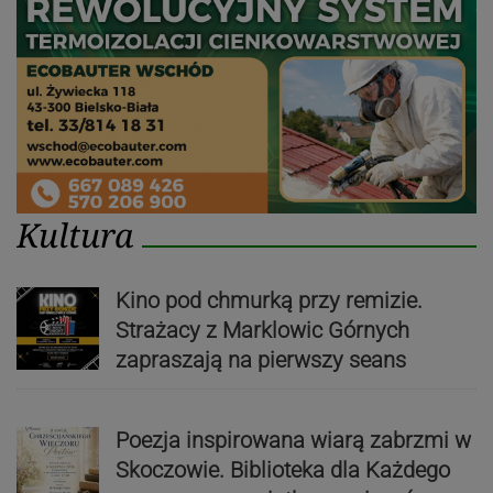
Kultura
Kino pod chmurką przy remizie.
Strażacy z Marklowic Górnych
zapraszają na pierwszy seans
Poezja inspirowana wiarą zabrzmi w
Skoczowie. Biblioteka dla Każdego