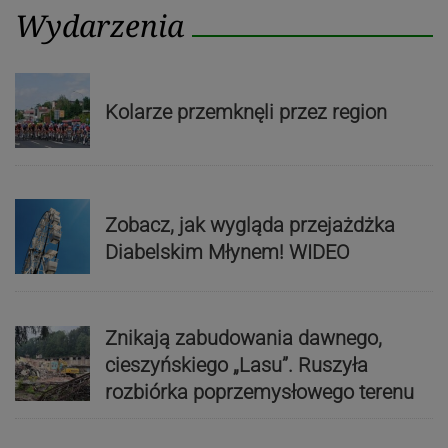
Wydarzenia
Kolarze przemknęli przez region
Zobacz, jak wygląda przejażdżka
Diabelskim Młynem! WIDEO
Znikają zabudowania dawnego,
cieszyńskiego „Lasu”. Ruszyła
rozbiórka poprzemysłowego terenu