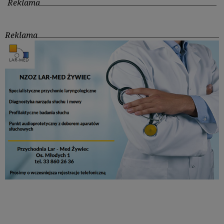
Reklama
Reklama