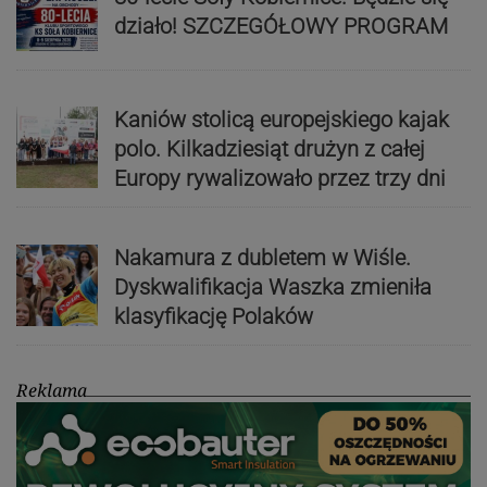
działo! SZCZEGÓŁOWY PROGRAM
Kaniów stolicą europejskiego kajak
polo. Kilkadziesiąt drużyn z całej
Europy rywalizowało przez trzy dni
Nakamura z dubletem w Wiśle.
Dyskwalifikacja Waszka zmieniła
klasyfikację Polaków
Reklama