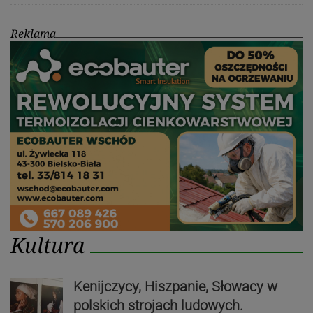
Reklama
Kultura
Kenijczycy, Hiszpanie, Słowacy w
polskich strojach ludowych.