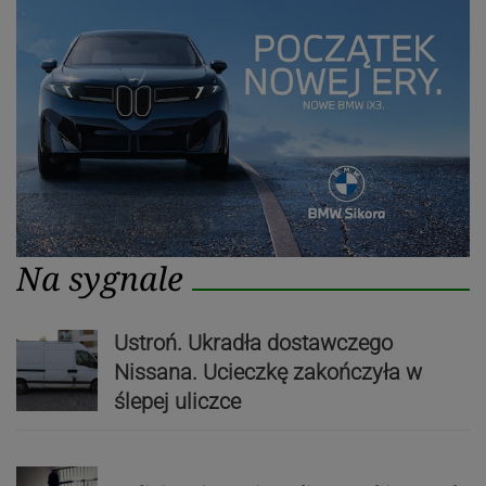
Na sygnale
Ustroń. Ukradła dostawczego
Nissana. Ucieczkę zakończyła w
ślepej uliczce