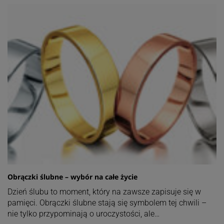
Obrączki ślubne – wybór na całe życie
Dzień ślubu to moment, który na zawsze zapisuje się w
pamięci. Obrączki ślubne stają się symbolem tej chwili –
nie tylko przypominają o uroczystości, ale…