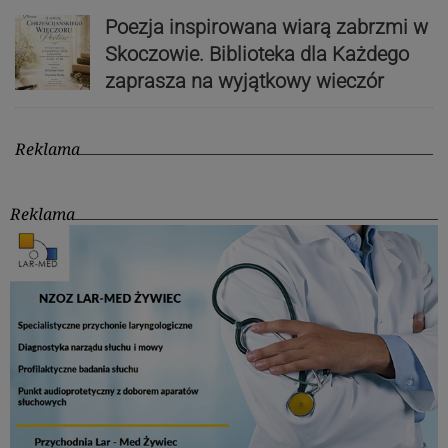
Poezja inspirowana wiarą zabrzmi w
Skoczowie. Biblioteka dla Każdego
zaprasza na wyjątkowy wieczór
Reklama
Reklama