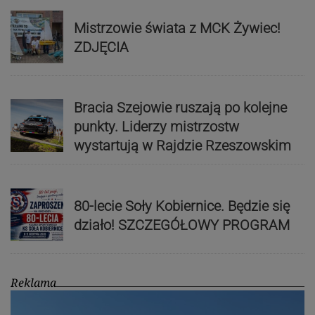
Mistrzowie świata z MCK Żywiec!
ZDJĘCIA
Bracia Szejowie ruszają po kolejne
punkty. Liderzy mistrzostw
wystartują w Rajdzie Rzeszowskim
80-lecie Soły Kobiernice. Będzie się
działo! SZCZEGÓŁOWY PROGRAM
Reklama