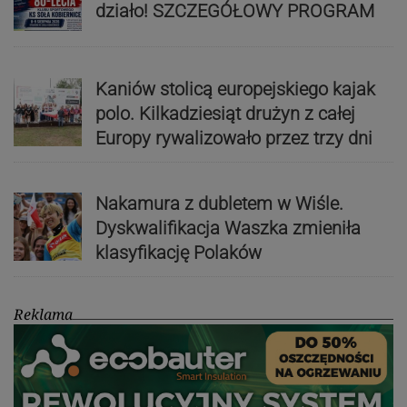
działo! SZCZEGÓŁOWY PROGRAM
Kaniów stolicą europejskiego kajak
polo. Kilkadziesiąt drużyn z całej
Europy rywalizowało przez trzy dni
Nakamura z dubletem w Wiśle.
Dyskwalifikacja Waszka zmieniła
klasyfikację Polaków
Reklama