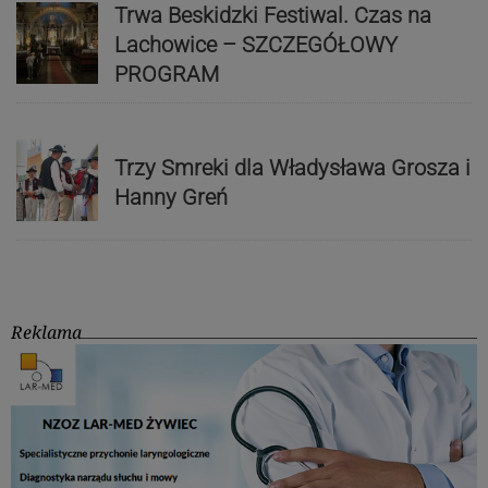
Trwa Beskidzki Festiwal. Czas na
Lachowice – SZCZEGÓŁOWY
PROGRAM
Trzy Smreki dla Władysława Grosza i
Hanny Greń
Reklama