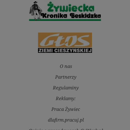
O nas
Partnerzy
Regulaminy
Reklamy:
Praca Żywiec
dlafirm.pracuj.pl