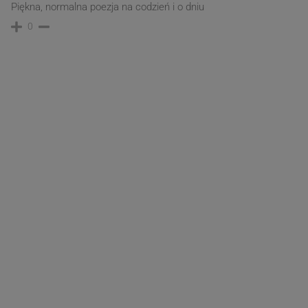
Piękna, normalna poezja na codzień i o dniu
0