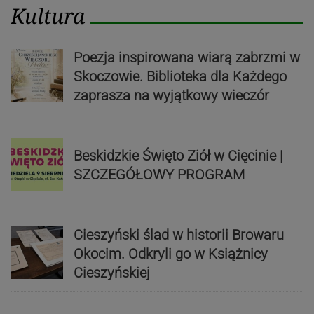
Kultura
Poezja inspirowana wiarą zabrzmi w
Skoczowie. Biblioteka dla Każdego
zaprasza na wyjątkowy wieczór
Beskidzkie Święto Ziół w Cięcinie |
SZCZEGÓŁOWY PROGRAM
Cieszyński ślad w historii Browaru
Okocim. Odkryli go w Książnicy
Cieszyńskiej