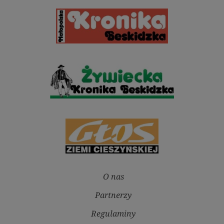
O nas
Partnerzy
Regulaminy