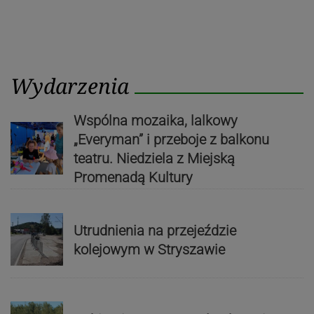
Wydarzenia
Wspólna mozaika, lalkowy
„Everyman” i przeboje z balkonu
teatru. Niedziela z Miejską
Promenadą Kultury
Utrudnienia na przejeździe
kolejowym w Stryszawie