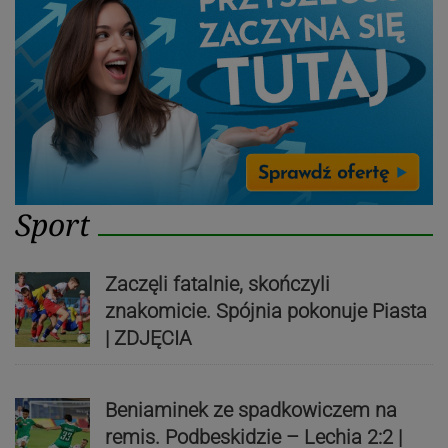
Sport
Zaczęli fatalnie, skończyli
znakomicie. Spójnia pokonuje Piasta
| ZDJĘCIA
Beniaminek ze spadkowiczem na
remis. Podbeskidzie – Lechia 2:2 |