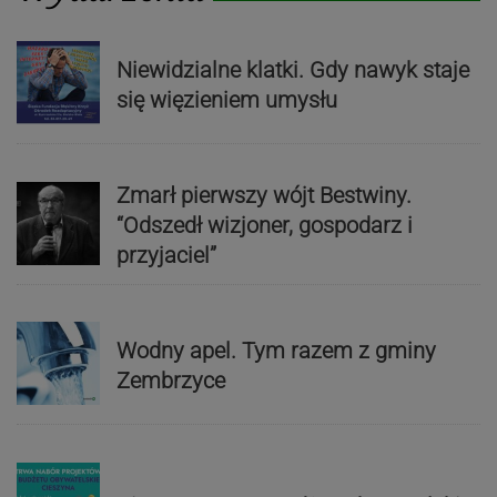
Niewidzialne klatki. Gdy nawyk staje
się więzieniem umysłu
Zmarł pierwszy wójt Bestwiny.
“Odszedł wizjoner, gospodarz i
przyjaciel”
Wodny apel. Tym razem z gminy
Zembrzyce