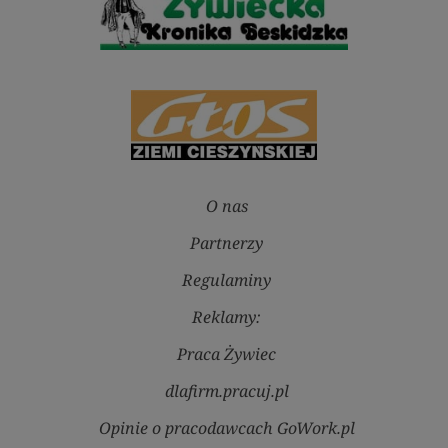
O nas
Partnerzy
Regulaminy
Reklamy:
Praca Żywiec
dlafirm.pracuj.pl
Opinie o pracodawcach GoWork.pl