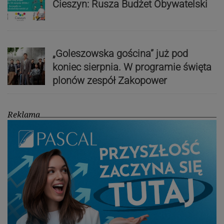
Cieszyn: Rusza Budżet Obywatelski
„Goleszowska gościna” już pod
koniec sierpnia. W programie święta
plonów zespół Zakopower
Reklama