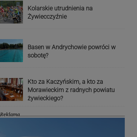
Kolarskie utrudnienia na
Żywiecczyźnie
Basen w Andrychowie powróci w
sobotę?
Kto za Kaczyńskim, a kto za
Morawieckim z radnych powiatu
żywieckiego?
Reklama