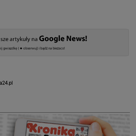
a24.pl