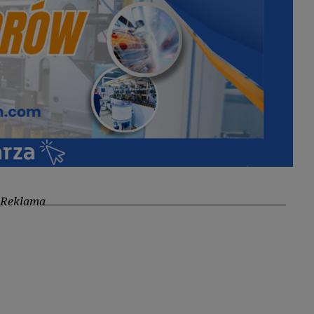
Reklama