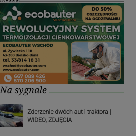
Na sygnale
Zderzenie dwóch aut i traktora |
WIDEO, ZDJĘCIA