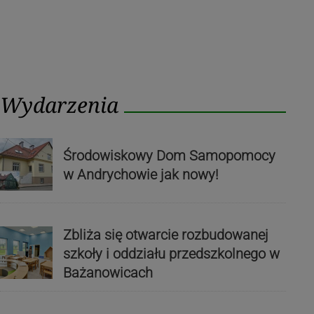
Wydarzenia
Środowiskowy Dom Samopomocy
w Andrychowie jak nowy!
Zbliża się otwarcie rozbudowanej
szkoły i oddziału przedszkolnego w
Bażanowicach