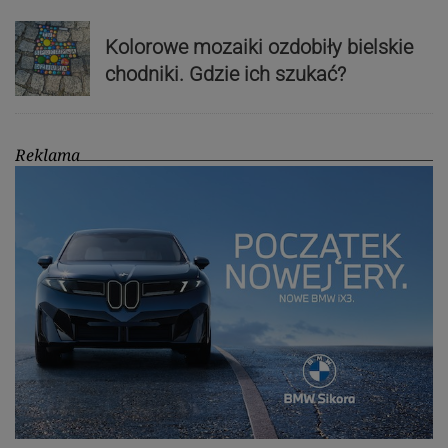
Kolorowe mozaiki ozdobiły bielskie
chodniki. Gdzie ich szukać?
Reklama