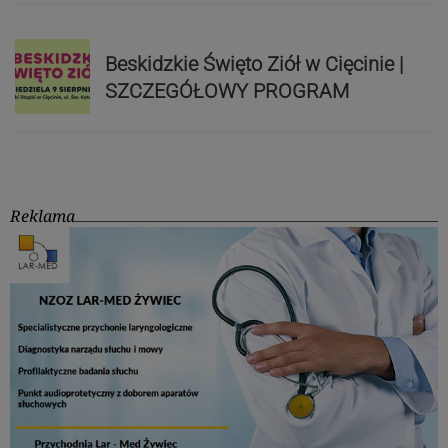
Beskidzkie Święto Ziół w Cięcinie |
SZCZEGÓŁOWY PROGRAM
Reklama