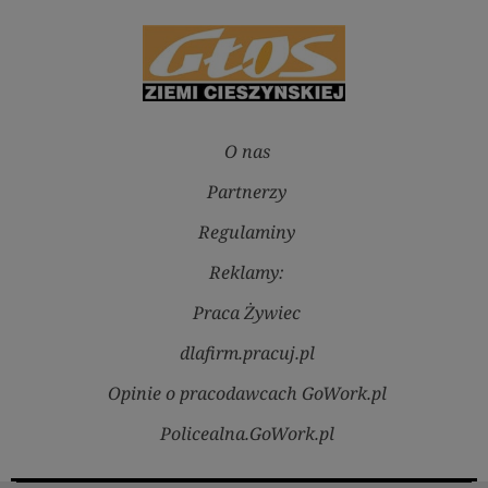
O nas
Partnerzy
Regulaminy
Reklamy:
Praca Żywiec
dlafirm.pracuj.pl
Opinie o pracodawcach GoWork.pl
Policealna.GoWork.pl