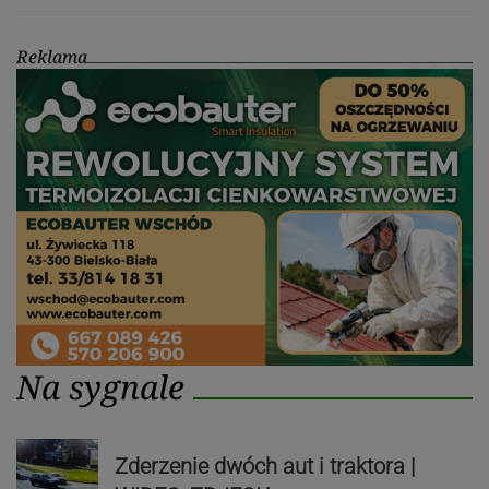
Reklama
Na sygnale
Zderzenie dwóch aut i traktora |