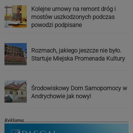
Kolejne umowy na remont dróg i
mostów uszkodzonych podczas
powodzi podpisane
Rozmach, jakiego jeszcze nie było.
Startuje Miejska Promenada Kultury
Środowiskowy Dom Samopomocy w
Andrychowie jak nowy!
Reklama