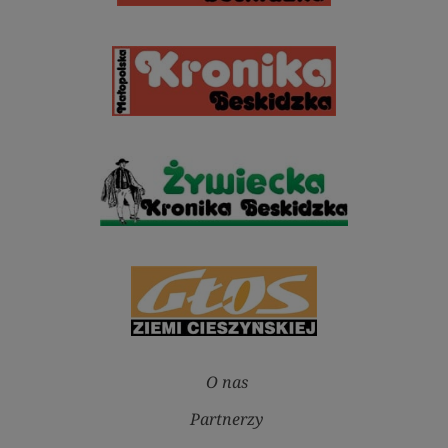
O nas
Partnerzy