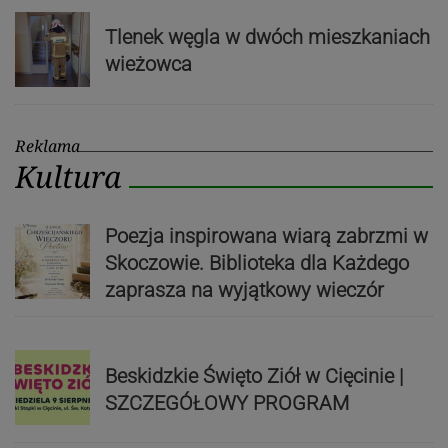
Tlenek węgla w dwóch mieszkaniach
wieżowca
Reklama
Kultura
Poezja inspirowana wiarą zabrzmi w
Skoczowie. Biblioteka dla Każdego
zaprasza na wyjątkowy wieczór
Beskidzkie Święto Ziół w Cięcinie |
SZCZEGÓŁOWY PROGRAM