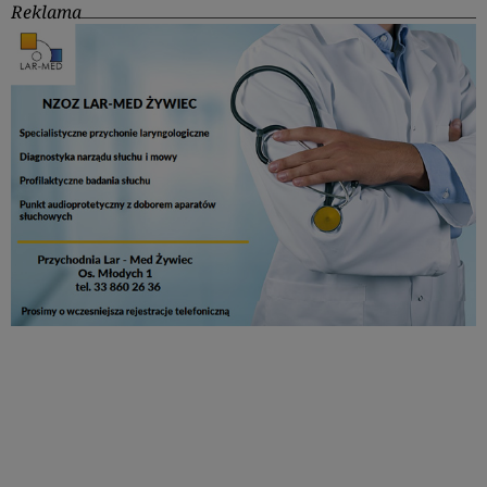
Reklama