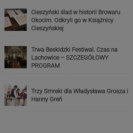
Cieszyński ślad w historii Browaru
Okocim. Odkryli go w Książnicy
Cieszyńskiej
Trwa Beskidzki Festiwal. Czas na
Lachowice – SZCZEGÓŁOWY
PROGRAM
Trzy Smreki dla Władysława Grosza i
Hanny Greń