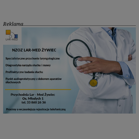
Reklama