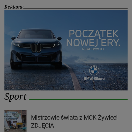
Reklama
Sport
Mistrzowie świata z MCK Żywiec!
ZDJĘCIA