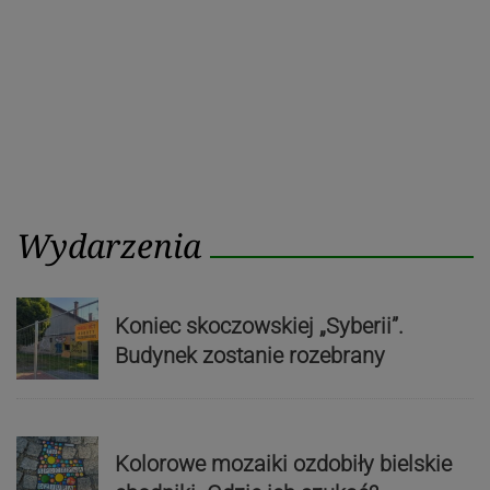
Wydarzenia
Koniec skoczowskiej „Syberii”.
Budynek zostanie rozebrany
Kolorowe mozaiki ozdobiły bielskie