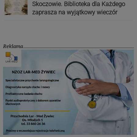
Skoczowie. Biblioteka dla Każdego
zaprasza na wyjątkowy wieczór
Reklama