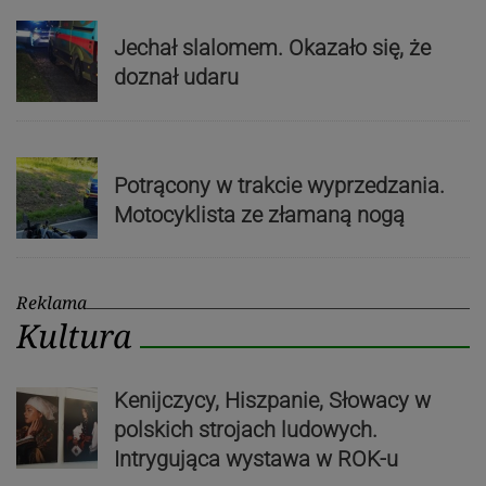
Jechał slalomem. Okazało się, że
doznał udaru
Potrącony w trakcie wyprzedzania.
Motocyklista ze złamaną nogą
Reklama
Kultura
Kenijczycy, Hiszpanie, Słowacy w
polskich strojach ludowych.
Intrygująca wystawa w ROK-u