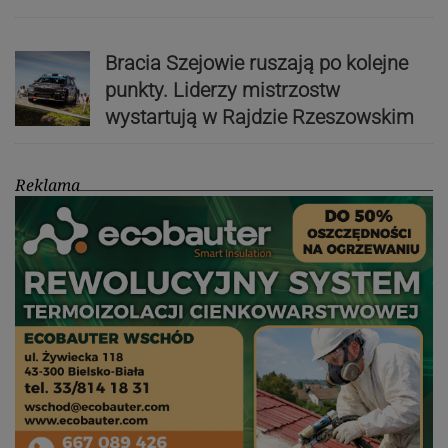
Bracia Szejowie ruszają po kolejne
punkty. Liderzy mistrzostw
wystartują w Rajdzie Rzeszowskim
Reklama