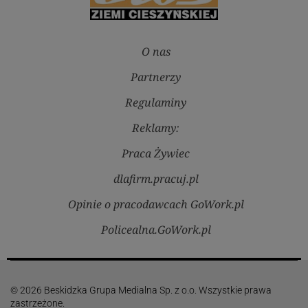
O nas
Partnerzy
Regulaminy
Reklamy:
Praca Żywiec
dlafirm.pracuj.pl
Opinie o pracodawcach GoWork.pl
Policealna.GoWork.pl
© 2026 Beskidzka Grupa Medialna Sp. z o.o. Wszystkie prawa
zastrzeżone.