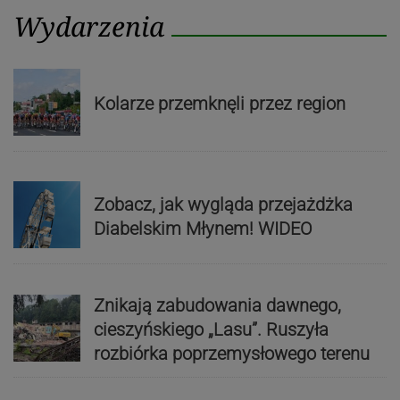
Wydarzenia
Kolarze przemknęli przez region
Zobacz, jak wygląda przejażdżka
Diabelskim Młynem! WIDEO
Znikają zabudowania dawnego,
cieszyńskiego „Lasu”. Ruszyła
rozbiórka poprzemysłowego terenu