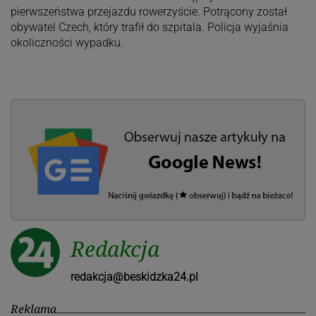
pierwszeństwa przejazdu rowerzyście. Potrącony został
obywatel Czech, który trafił do szpitala. Policja wyjaśnia
okoliczności wypadku.
Redakcja
redakcja@beskidzka24.pl
Reklama