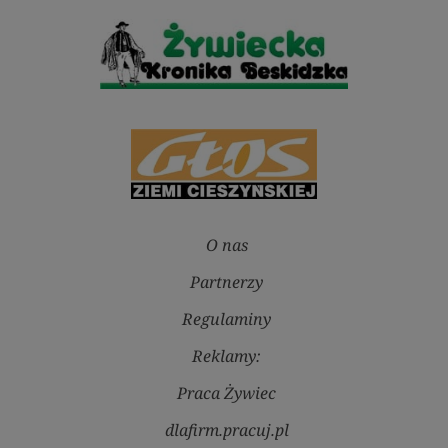
O nas
Partnerzy
Regulaminy
Reklamy:
Praca Żywiec
dlafirm.pracuj.pl