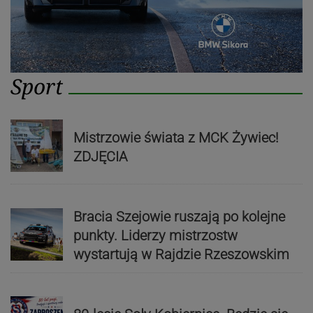
Sport
Mistrzowie świata z MCK Żywiec!
ZDJĘCIA
Bracia Szejowie ruszają po kolejne
punkty. Liderzy mistrzostw
wystartują w Rajdzie Rzeszowskim