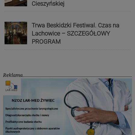
Cieszyńskiej
Trwa Beskidzki Festiwal. Czas na
Lachowice – SZCZEGÓŁOWY
PROGRAM
Reklama