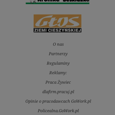
O nas
Partnerzy
Regulaminy
Reklamy:
Praca Żywiec
dlafirm.pracuj.pl
Opinie o pracodawcach GoWork.pl
Policealna.GoWork.pl