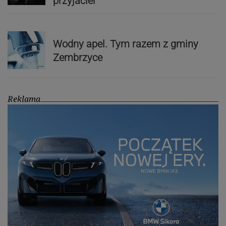
przyjaciel”
Wodny apel. Tym razem z gminy
Zembrzyce
Reklama