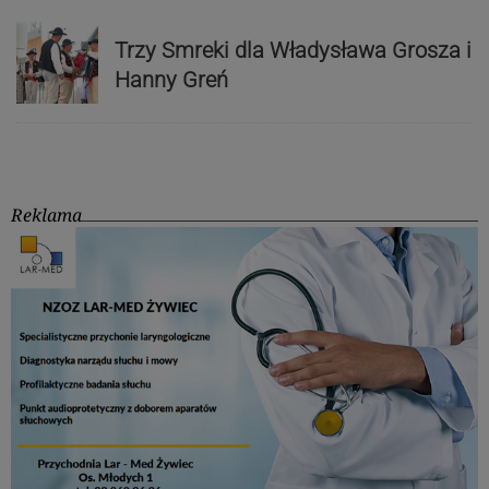
Trzy Smreki dla Władysława Grosza i
Hanny Greń
Reklama