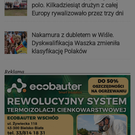
polo. Kilkadziesiąt drużyn z całej
Europy rywalizowało przez trzy dni
Nakamura z dubletem w Wiśle.
Dyskwalifikacja Waszka zmieniła
klasyfikację Polaków
Reklama