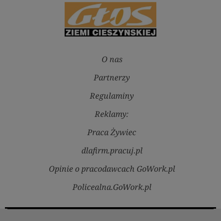
O nas
Partnerzy
Regulaminy
Reklamy:
Praca Żywiec
dlafirm.pracuj.pl
Opinie o pracodawcach GoWork.pl
Policealna.GoWork.pl