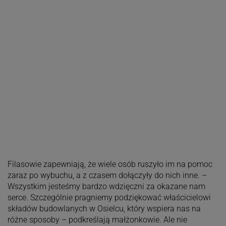
Filasowie zapewniają, że wiele osób ruszyło im na pomoc
zaraz po wybuchu, a z czasem dołączyły do nich inne. –
Wszystkim jesteśmy bardzo wdzięczni za okazane nam
serce. Szczególnie pragniemy podziękować właścicielowi
składów budowlanych w Osielcu, który wspiera nas na
różne sposoby – podkreślają małżonkowie. Ale nie