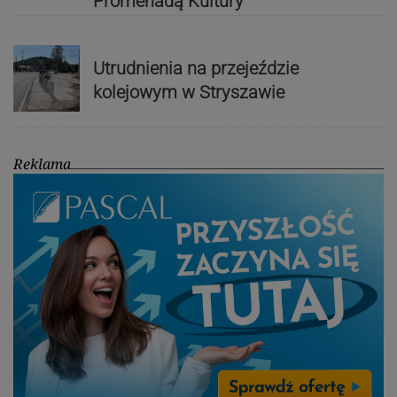
Promenadą Kultury
Utrudnienia na przejeździe
kolejowym w Stryszawie
Reklama