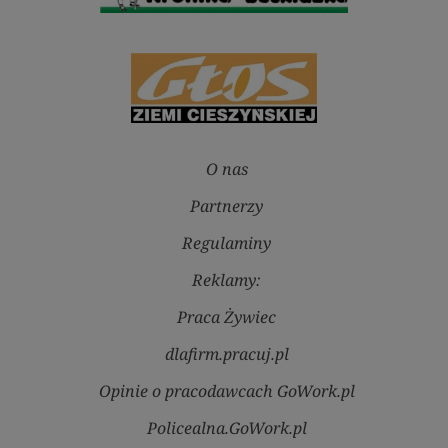
O nas
Partnerzy
Regulaminy
Reklamy:
Praca Żywiec
dlafirm.pracuj.pl
Opinie o pracodawcach GoWork.pl
Policealna.GoWork.pl