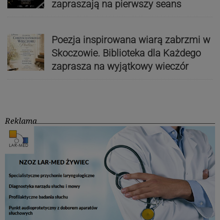
zapraszają na pierwszy seans
Poezja inspirowana wiarą zabrzmi w
Skoczowie. Biblioteka dla Każdego
zaprasza na wyjątkowy wieczór
Reklama