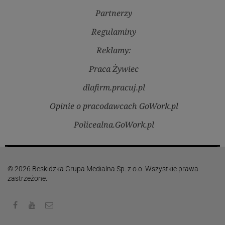
Partnerzy
Regulaminy
Reklamy:
Praca Żywiec
dlafirm.pracuj.pl
Opinie o pracodawcach GoWork.pl
Policealna.GoWork.pl
© 2026 Beskidzka Grupa Medialna Sp. z o.o. Wszystkie prawa
zastrzeżone.
Facebook
Youtube
Kontakt