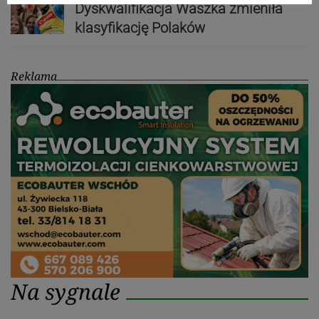
Dyskwalifikacja Waszka zmieniła
klasyfikację Polaków
Reklama
Na sygnale