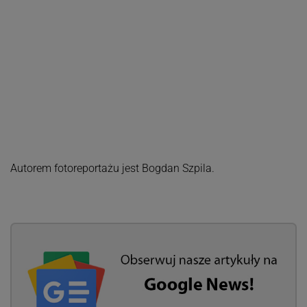
Autorem fotoreportażu jest Bogdan Szpila.