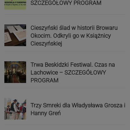
SZCZEGÓŁOWY PROGRAM
Cieszyński ślad w historii Browaru
Okocim. Odkryli go w Książnicy
Cieszyńskiej
Trwa Beskidzki Festiwal. Czas na
Lachowice – SZCZEGÓŁOWY
PROGRAM
Trzy Smreki dla Władysława Grosza i
Hanny Greń