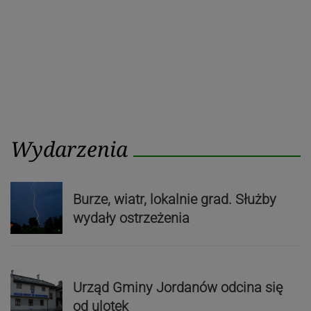
Wydarzenia
Burze, wiatr, lokalnie grad. Służby
wydały ostrzeżenia
Urząd Gminy Jordanów odcina się
od ulotek