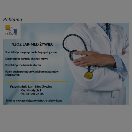
Reklama