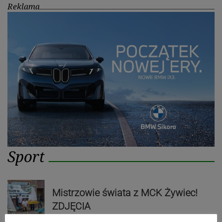
Reklama
Sport
Mistrzowie świata z MCK Żywiec!
ZDJĘCIA