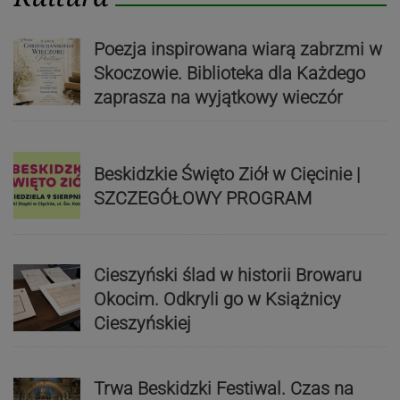
Poezja inspirowana wiarą zabrzmi w
Skoczowie. Biblioteka dla Każdego
zaprasza na wyjątkowy wieczór
Beskidzkie Święto Ziół w Cięcinie |
SZCZEGÓŁOWY PROGRAM
Cieszyński ślad w historii Browaru
Okocim. Odkryli go w Książnicy
Cieszyńskiej
Trwa Beskidzki Festiwal. Czas na