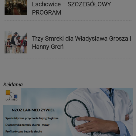
Lachowice – SZCZEGÓŁOWY
PROGRAM
Trzy Smreki dla Władysława Grosza i
Hanny Greń
Reklama