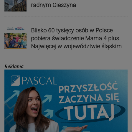
radnym Cieszyna
Blisko 60 tysięcy osób w Polsce
pobiera świadczenie Mama 4 plus.
Najwięcej w województwie śląskim
Reklama