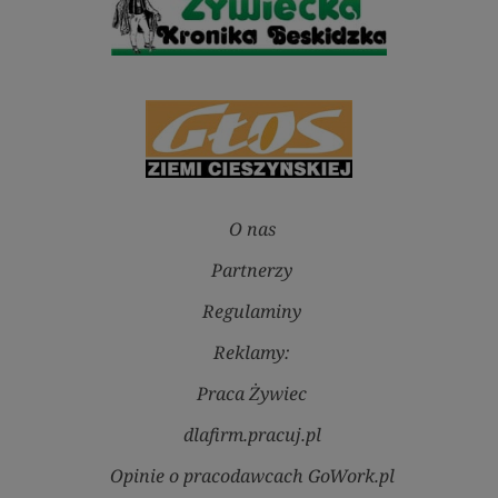
O nas
Partnerzy
Regulaminy
Reklamy:
Praca Żywiec
dlafirm.pracuj.pl
Opinie o pracodawcach GoWork.pl