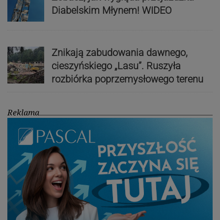
Diabelskim Młynem! WIDEO
Znikają zabudowania dawnego,
cieszyńskiego „Lasu”. Ruszyła
rozbiórka poprzemysłowego terenu
Reklama