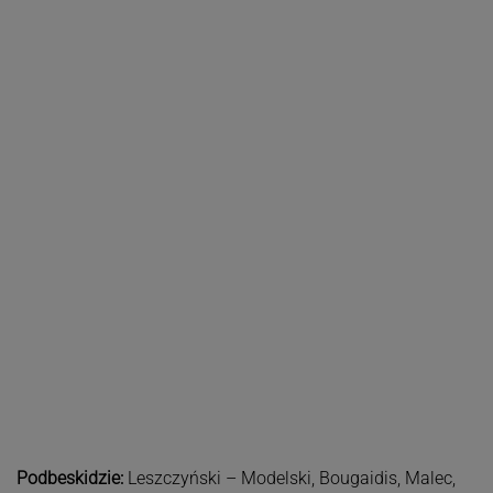
Podbeskidzie:
Leszczyński – Modelski, Bougaidis, Malec,